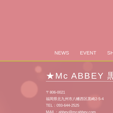
NEWS
EVENT
S
★Mc ABBEY
〒806-0021
福岡県北九州市八幡西区黒崎2-5-4
TEL：093-644-2525
MAIL：
abbey@mcabbey.com