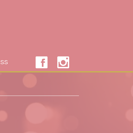
SS
FACEBOOK
INSTAGRAM